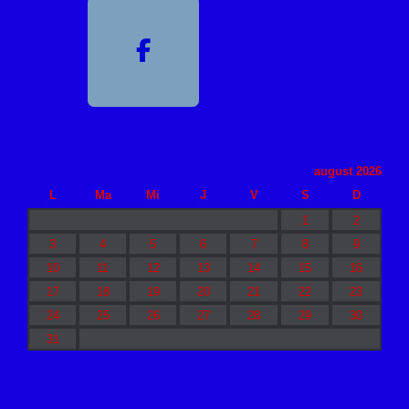
august 2026
L
Ma
Mi
J
V
S
D
1
2
3
4
5
6
7
8
9
10
11
12
13
14
15
16
17
18
19
20
21
22
23
24
25
26
27
28
29
30
31