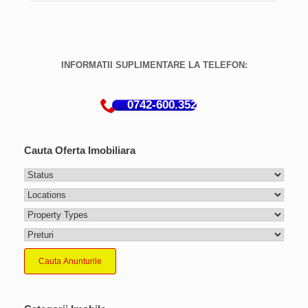
INFORMATII SUPLIMENTARE LA TELEFON:
0742-600.352
Cauta Oferta Imobiliara
Cauta Anunturile