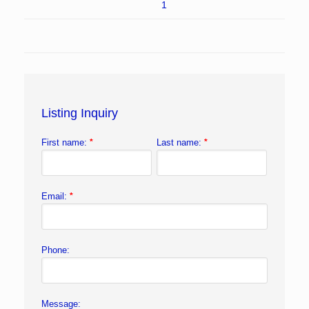
1
Listing Inquiry
First name:
*
Last name:
*
Email:
*
Phone:
Message: