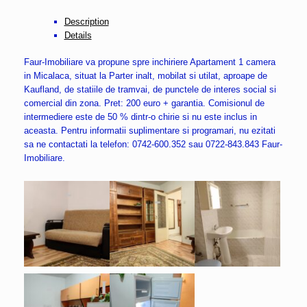
Description
Details
Faur-Imobiliare va propune spre inchiriere Apartament 1 camera
in Micalaca, situat la Parter inalt, mobilat si utilat, aproape de
Kaufland, de statiile de tramvai, de punctele de interes social si
comercial din zona. Pret: 200 euro + garantia. Comisionul de
intermediere este de 50 % dintr-o chirie si nu este inclus in
aceasta. Pentru informatii suplimentare si programari, nu ezitati
sa ne contactati la telefon: 0742-600.352 sau 0722-843.843 Faur-
Imobiliare.