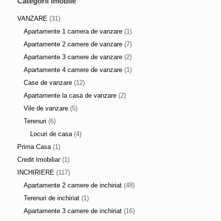
Categorii Imobile
VANZARE
(31)
Apartamente 1 camera de vanzare
(1)
Apartamente 2 camere de vanzare
(7)
Apartamente 3 camere de vanzare
(2)
Apartamente 4 camere de vanzare
(1)
Case de vanzare
(12)
Apartamente la casa de vanzare
(2)
Vile de vanzare
(5)
Terenuri
(6)
Locuri de casa
(4)
Prima Casa
(1)
Credit Imobiliar
(1)
INCHIRIERE
(117)
Apartamente 2 camere de inchiriat
(48)
Terenuri de inchiriat
(1)
Apartamente 3 camere de inchiriat
(16)