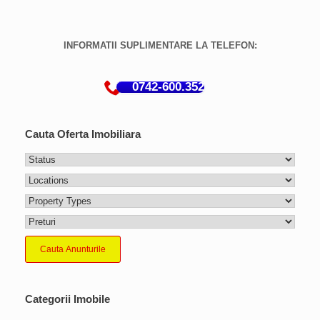
INFORMATII SUPLIMENTARE LA TELEFON:
0742-600.352
Cauta Oferta Imobiliara
Cauta Anunturile
Categorii Imobile