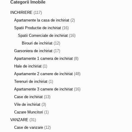
Categorii Imobile
INCHIRIERE
(117)
Apartamente la casa de inchiriat
(2)
Spatii Productie de inchiriat
(16)
Spatii Comerciale de inchiriat
(16)
Birouri de inchiriat
(12)
Garsoniera de inchiriat
(17)
Apartamente 1 camera de inchiriat
(8)
Hale de inchiriat
(1)
Apartamente 2 camere de inchiriat
(48)
Terenuri de inchiriat
(1)
Apartamente 3 camere de inchiriat
(16)
Case de inchiriat
(13)
Vile de inchiriat
(3)
Cazare Muncitori
(1)
VANZARE
(31)
Case de vanzare
(12)