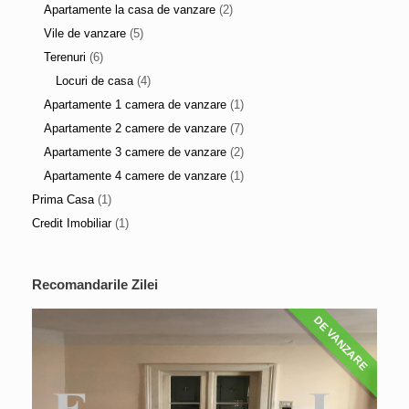
Apartamente la casa de vanzare
(2)
Vile de vanzare
(5)
Terenuri
(6)
Locuri de casa
(4)
Apartamente 1 camera de vanzare
(1)
Apartamente 2 camere de vanzare
(7)
Apartamente 3 camere de vanzare
(2)
Apartamente 4 camere de vanzare
(1)
Prima Casa
(1)
Credit Imobiliar
(1)
Recomandarile Zilei
DE VANZARE