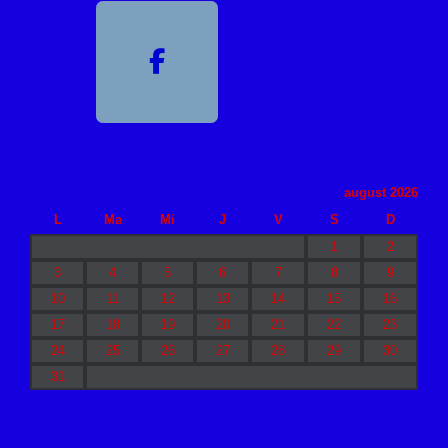
august 2026
L
Ma
Mi
J
V
S
D
1
2
3
4
5
6
7
8
9
10
11
12
13
14
15
16
17
18
19
20
21
22
23
24
25
26
27
28
29
30
31