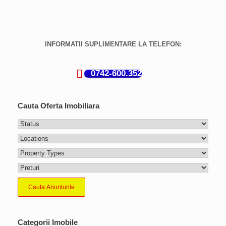
INFORMATII SUPLIMENTARE LA TELEFON:
0742-600.352
Cauta Oferta Imobiliara
Cauta Anunturile
Categorii Imobile