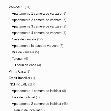
VANZARE
(31)
Apartamente 1 camera de vanzare
(1)
Apartamente 2 camere de vanzare
(7)
Apartamente 3 camere de vanzare
(2)
Apartamente 4 camere de vanzare
(1)
Case de vanzare
(12)
Apartamente la casa de vanzare
(2)
Vile de vanzare
(5)
Terenuri
(6)
Locuri de casa
(4)
Prima Casa
(1)
Credit Imobiliar
(1)
INCHIRIERE
(117)
Apartamente 1 camera de inchiriat
(8)
Hale de inchiriat
(1)
Apartamente 2 camere de inchiriat
(48)
Terenuri de inchiriat
(1)