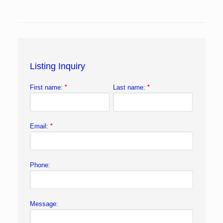
Listing Inquiry
First name:
*
Last name:
*
Email:
*
Phone:
Message: