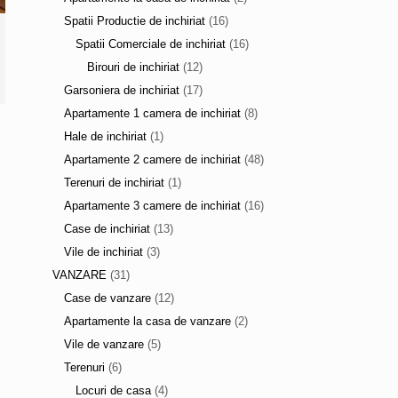
Spatii Productie de inchiriat
(16)
Spatii Comerciale de inchiriat
(16)
Birouri de inchiriat
(12)
Garsoniera de inchiriat
(17)
Apartamente 1 camera de inchiriat
(8)
Hale de inchiriat
(1)
Apartamente 2 camere de inchiriat
(48)
Terenuri de inchiriat
(1)
Apartamente 3 camere de inchiriat
(16)
Case de inchiriat
(13)
Vile de inchiriat
(3)
VANZARE
(31)
Case de vanzare
(12)
Apartamente la casa de vanzare
(2)
Vile de vanzare
(5)
Terenuri
(6)
Locuri de casa
(4)