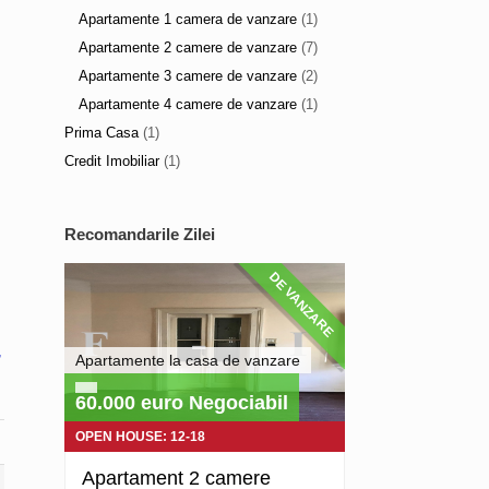
Apartamente 1 camera de vanzare
(1)
Apartamente 2 camere de vanzare
(7)
Apartamente 3 camere de vanzare
(2)
Apartamente 4 camere de vanzare
(1)
Prima Casa
(1)
Credit Imobiliar
(1)
Recomandarile Zilei
DE VANZARE
,
Apartamente la casa de vanzare
60.000 euro Negociabil
OPEN HOUSE: 12-18
Apartament 2 camere