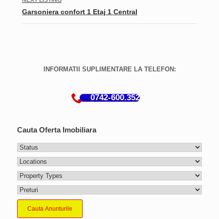
NEXT LISTING
Garsoniera confort 1 Etaj 1 Central
INFORMATII SUPLIMENTARE LA TELEFON:
0742-600.352
Cauta Oferta Imobiliara
Cauta Anunturile