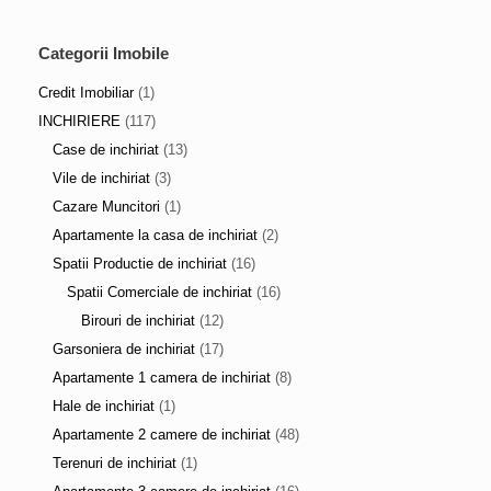
Categorii Imobile
Credit Imobiliar
(1)
INCHIRIERE
(117)
Case de inchiriat
(13)
Vile de inchiriat
(3)
Cazare Muncitori
(1)
Apartamente la casa de inchiriat
(2)
Spatii Productie de inchiriat
(16)
Spatii Comerciale de inchiriat
(16)
Birouri de inchiriat
(12)
Garsoniera de inchiriat
(17)
Apartamente 1 camera de inchiriat
(8)
Hale de inchiriat
(1)
Apartamente 2 camere de inchiriat
(48)
Terenuri de inchiriat
(1)