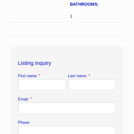
BATHROOMS:
1
Listing Inquiry
First name:
*
Last name:
*
Email:
*
Phone: