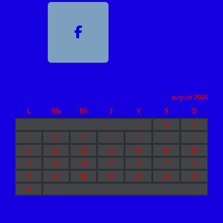
august 2026
L
Ma
Mi
J
V
S
D
1
2
3
4
5
6
7
8
9
10
11
12
13
14
15
16
17
18
19
20
21
22
23
24
25
26
27
28
29
30
31