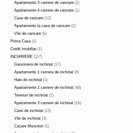
Apartamente 3 camere de vanzare
(2)
Apartamente 4 camere de vanzare
(1)
Case de vanzare
(12)
Apartamente la casa de vanzare
(2)
Vile de vanzare
(5)
Prima Casa
(1)
Credit Imobiliar
(1)
INCHIRIERE
(117)
Garsoniera de inchiriat
(17)
Apartamente 1 camera de inchiriat
(8)
Hale de inchiriat
(1)
Apartamente 2 camere de inchiriat
(48)
Terenuri de inchiriat
(1)
Apartamente 3 camere de inchiriat
(16)
Case de inchiriat
(13)
Vile de inchiriat
(3)
Cazare Muncitori
(1)