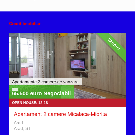
Credit Imobiliar
VANDUT
Apartamente 2 camere de vanzare
65.500 euro Negociabil
OPEN HOUSE: 12-18
Apartament 2 camere Micalaca-Miorita
Arad
Arad, ST