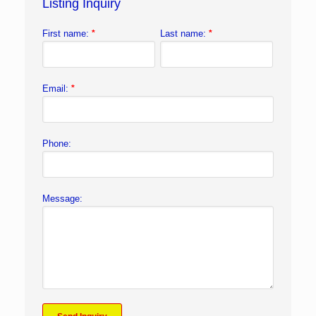
Listing Inquiry
First name:
*
Last name:
*
Email:
*
Phone:
Message: