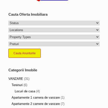
Cauta Oferta Imobiliara
Cauta Anunturile
Categorii Imobile
VANZARE
(31)
Terenuri
(6)
Locuri de casa
(4)
Apartamente 1 camera de vanzare
(1)
Apartamente 2 camere de vanzare
(7)